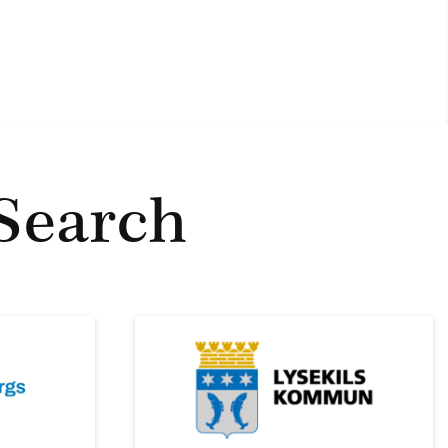
Search