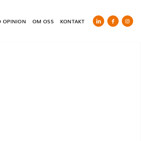
 OPINION
OM OSS
KONTAKT