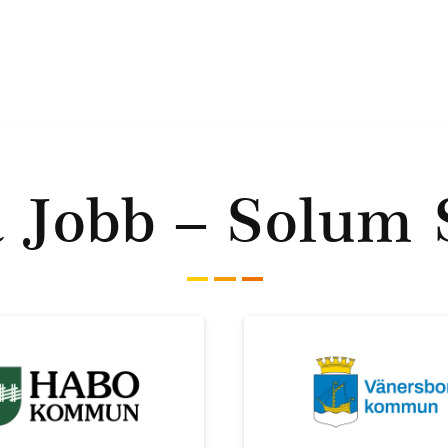
a Jobb – Solum 