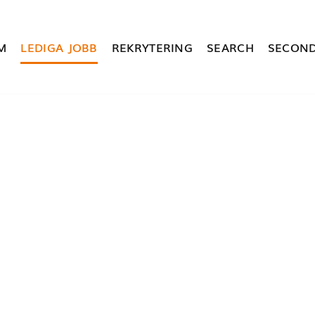
M
LEDIGA JOBB
REKRYTERING
SEARCH
SECOND