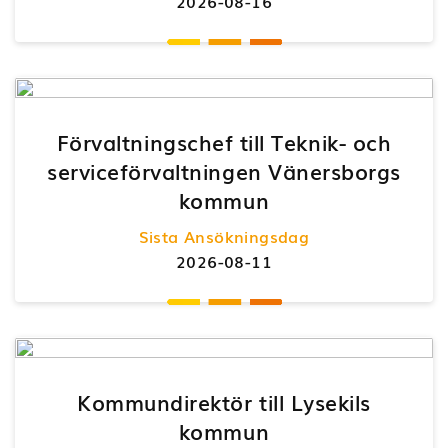
2026-08-16
Förvaltningschef till Teknik- och
serviceförvaltningen Vänersborgs
kommun
Sista Ansökningsdag
2026-08-11
Kommundirektör till Lysekils
kommun