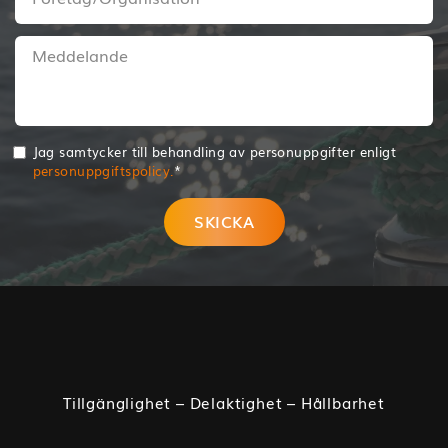
Jag samtycker till behandling av personuppgifter enligt
personuppgiftspolicy.
*
SKICKA
Tillgänglighet – Delaktighet – Hållbarhet