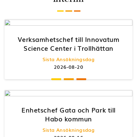
Verksamhetschef till Innovatum
Science Center i Trollhättan
Sista Ansökningsdag
2026-08-20
Enhetschef Gata och Park till
Habo kommun
Sista Ansökningsdag