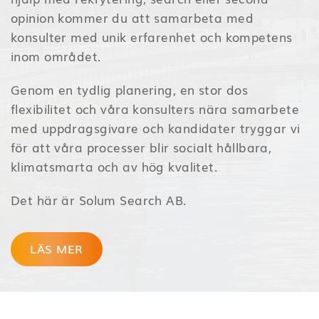
opinion kommer du att samarbeta med
konsulter med unik erfarenhet och kompetens
inom området.
Genom en tydlig planering, en stor dos
flexibilitet och våra konsulters nära samarbete
med uppdragsgivare och kandidater tryggar vi
för att våra processer blir socialt hållbara,
klimatsmarta och av hög kvalitet.
Det här är Solum Search AB.
LÄS MER