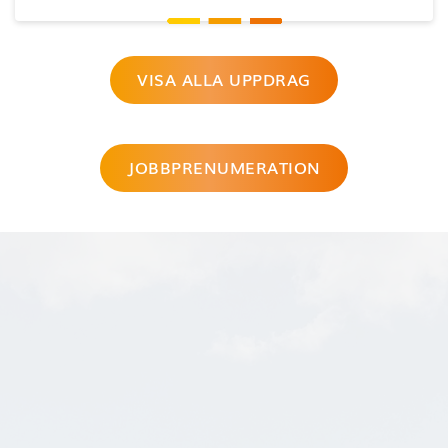
VISA ALLA UPPDRAG
JOBBPRENUMERATION