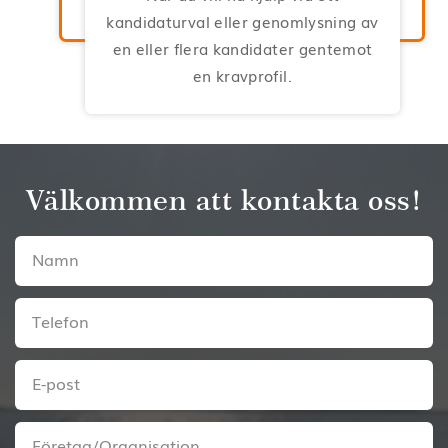
kandidaturval eller genomlysning av
en eller flera kandidater gentemot
en kravprofil.
Välkommen att kontakta oss!