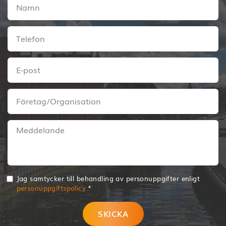
Jag samtycker till behandling av personuppgifter enligt
personuppgiftspolicy.
*
SKICKA