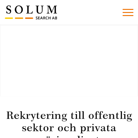
Rekrytering till offentlig
sektor och privata