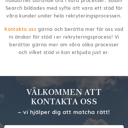
Search bildades med syfte att vara ett stöd för
våra kunder under hela rekryteringsprocessen.
Kontakta oss
gärna och berätta mer för oss vad
ni önskar för stöd i er rekryteringsprocess! Vi
berättar gärna mer om våra olika processer
och vilket stöd vi kan erbjuda just er.
VÄLKOMMEN ATT
KONTAKTA OSS
– vi hjälper dig att matcha rätt!