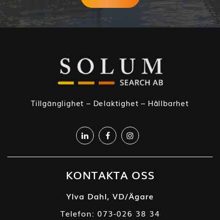
Tillgänglighet – Delaktighet – Hållbarhet
KONTAKTA OSS
Ylva Dahl, VD/Ägare
Telefon:
073-026 38 34