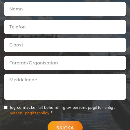
Jag samtycker till behandling av personuppgifter enligt
personuppgiftspolicy.
*
SKICKA