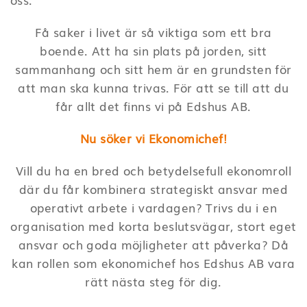
Få saker i livet är så viktiga som ett bra
boende. Att ha sin plats på jorden, sitt
sammanhang och sitt hem är en grundsten för
att man ska kunna trivas. För att se till att du
får allt det finns vi på Edshus AB.
Nu söker vi Ekonomichef!
Vill du ha en bred och betydelsefull ekonomroll
där du får kombinera strategiskt ansvar med
operativt arbete i vardagen? Trivs du i en
organisation med korta beslutsvägar, stort eget
ansvar och goda möjligheter att påverka? Då
kan rollen som ekonomichef hos Edshus AB vara
rätt nästa steg för dig.