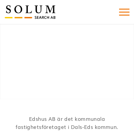
Edshus AB är det kommunala
fastighetsföretaget i Dals-Eds kommun.