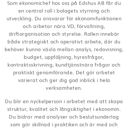
Som ekonomichef hos oss på Edshus AB får du
en central roll i bolagets styrning och
utveckling. Du ansvarar för ekonomifunktionen
och arbetar nära VD, förvaltning,
driftorganisation och styrelse. Rollen innebär
både strategiskt och operativt arbete, där du
behöver kunna växla mellan analys, redovisning,
budget, uppföljning, hyresfrågor,
kontraktsskrivning, kundtjänstnära frågor och
praktiskt genomförande. Det gör arbetet
varierat och ger dig god inblick i hela
verksamheten.
Du blir en nyckelperson i arbetet med att skapa
struktur, kvalitet och långsiktighet i ekonomin.
Du bidrar med analyser och beslutsunderlag
som gör skillnad i praktiken och är med och