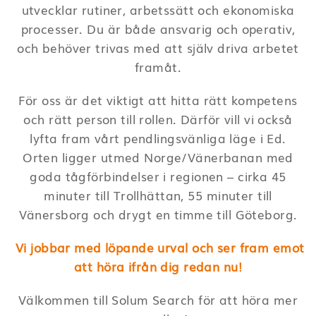
utvecklar rutiner, arbetssätt och ekonomiska
processer. Du är både ansvarig och operativ,
och behöver trivas med att själv driva arbetet
framåt.
För oss är det viktigt att hitta rätt kompetens
och rätt person till rollen. Därför vill vi också
lyfta fram vårt pendlingsvänliga läge i Ed.
Orten ligger utmed Norge/Vänerbanan med
goda tågförbindelser i regionen – cirka 45
minuter till Trollhättan, 55 minuter till
Vänersborg och drygt en timme till Göteborg.
Vi jobbar med löpande urval och ser fram emot
att höra ifrån dig redan nu!
Välkommen till Solum Search för att höra mer