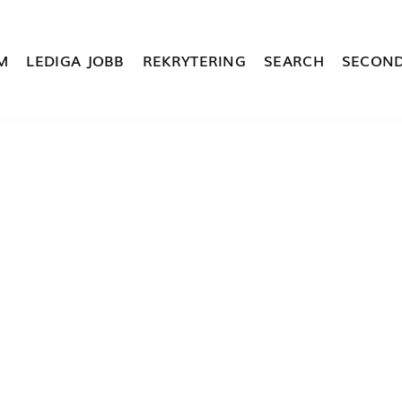
M
LEDIGA JOBB
REKRYTERING
SEARCH
SECOND