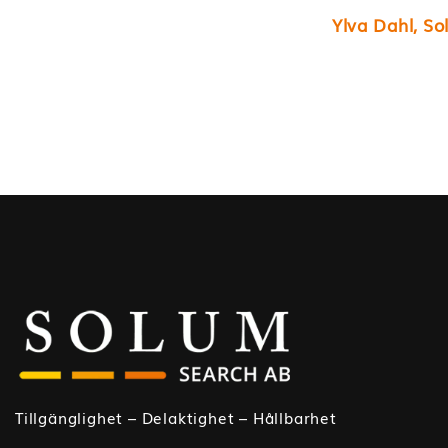
Ylva Dahl, S
Tillgänglighet – Delaktighet – Hållbarhet