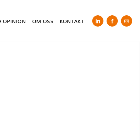
 OPINION
OM OSS
KONTAKT